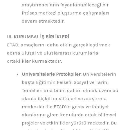
araştırmacıların faydalanabileceği bir
ihtisas merkezi oluşturma çalışmaları
devam etmektedir.
III. KURUMSAL İŞ BİRLİKLERİ
ETAD, amaçlarını daha etkin gerçekleştirmek
adına ulusal ve uluslararası kurumlarla
ortaklıklar kurmaktadır.
Üniversitelerle Protokoller:
Üniversitelerin
başta Eğitimin Felsefi, Sosyal ve Tarihi
Temelleri ana bilim dalları olmak üzere bu
alanla ilişkili enstitüleri ve araştırma
merkezleri ile ETAD’ın görev ve faaliyet
alanlarına giren konularda ortak bilimsel
projeler ve etkinlikler yürütülmektedir. Bu