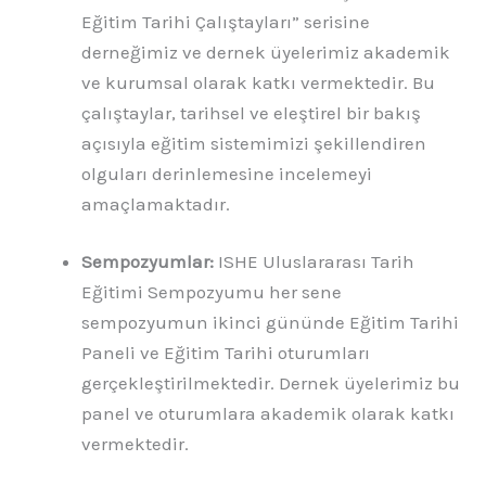
Eğitim Tarihi Çalıştayları” serisine
derneğimiz ve dernek üyelerimiz akademik
ve kurumsal olarak katkı vermektedir. Bu
çalıştaylar, tarihsel ve eleştirel bir bakış
açısıyla eğitim sistemimizi şekillendiren
olguları derinlemesine incelemeyi
amaçlamaktadır.
Sempozyumlar:
ISHE Uluslararası Tarih
Eğitimi Sempozyumu her sene
sempozyumun ikinci gününde Eğitim Tarihi
Paneli ve Eğitim Tarihi oturumları
gerçekleştirilmektedir. Dernek üyelerimiz bu
panel ve oturumlara akademik olarak katkı
vermektedir.