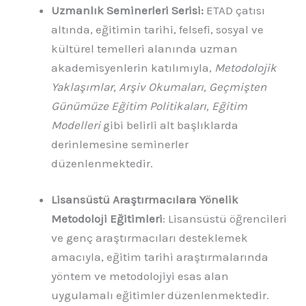
Uzmanlık Seminerleri Serisi:
ETAD çatısı
altında, eğitimin tarihi, felsefi, sosyal ve
kültürel temelleri alanında uzman
akademisyenlerin katılımıyla,
Metodolojik
Yaklaşımlar, Arşiv Okumaları, Geçmişten
Günümüze Eğitim Politikaları, Eğitim
Modelleri
gibi belirli alt başlıklarda
derinlemesine seminerler
düzenlenmektedir.
Lisansüstü Araştırmacılara Yönelik
Metodoloji Eğitimleri
: Lisansüstü öğrencileri
ve genç araştırmacıları desteklemek
amacıyla, eğitim tarihi araştırmalarında
yöntem ve metodolojiyi esas alan
uygulamalı eğitimler düzenlenmektedir.