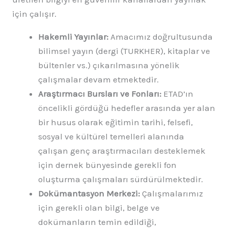
için çalışır.
Hakemli Yayınlar:
Amacımız doğrultusunda
bilimsel yayın (dergi (TURKHER), kitaplar ve
bültenler vs.) çıkarılmasına yönelik
çalışmalar devam etmektedir.
Araştırmacı Bursları ve Fonları:
ETAD’ın
öncelikli gördüğü hedefler arasında yer alan
bir husus olarak eğitimin tarihi, felsefi,
sosyal ve kültürel temelleri alanında
çalışan genç araştırmacıları desteklemek
için dernek bünyesinde gerekli fon
oluşturma çalışmaları sürdürülmektedir.
Dokümantasyon Merkezi:
Çalışmalarımız
için gerekli olan bilgi, belge ve
dokümanların temin edildiği,