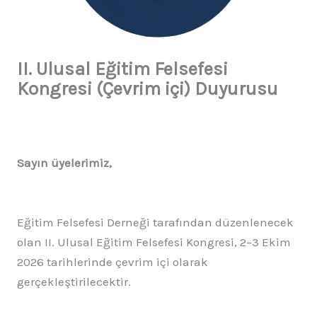
II. Ulusal Eğitim Felsefesi
Kongresi (Çevrim içi) Duyurusu
Sayın üyelerimiz,
Eğitim Felsefesi Derneği tarafından düzenlenecek
olan II. Ulusal Eğitim Felsefesi Kongresi, 2–3 Ekim
2026 tarihlerinde çevrim içi olarak
gerçekleştirilecektir.