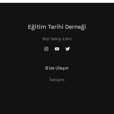
Eğitim Tarihi Derneği
Bizi Takip Edin
Bize Ulaşın
İletişim