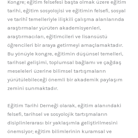
Kongre; eğitim felsefesi başta olmak üzere eğitim
tarihi, eğitim sosyolojisi ve eğitimin felsefi, sosyal
ve tarihî temelleriyle ilişkili çalışma alanlarında
araştırmalar yürüten akademisyenleri,
araştırmacıları, eğitimcileri ve lisansüstü
öğrencileri bir araya getirmeyi amaçlamaktadır.
Bu yönüyle kongre, eğitimin düşünsel temelleri,
tarihsel gelişimi, toplumsal bağlamı ve çağdaş
meseleleri üzerine bilimsel tartışmaların
yürütülebileceği önemli bir akademik paylaşım
zemini sunmaktadır.
Eğitim Tarihi Derneği olarak, eğitim alanındaki
felsefi, tarihsel ve sosyolojik tartışmaların
disiplinlerarası bir yaklaşımla geliştirilmesini
önemsiyor; eğitim bilimlerinin kuramsal ve