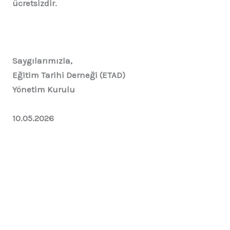
ücretsizdir.
Saygılarımızla,
Eğitim Tarihi Derneği (ETAD)
Yönetim Kurulu
10.05.2026